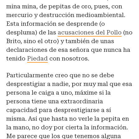
mina mina, de pepitas de oro, pues, con
mercurio y destrucción medioambiental.
Esta información se desprende (o
despluma) de las
acusaciones del Pollo
(no
Brito, sino el otro) y también de unas
declaraciones de esa señora que nunca ha
tenido
Piedad
con nosotros.
Particularmente creo que no se debe
desprestigiar a nadie, por muy mal que esa
persona le caiga a uno, máxime si la
persona tiene una extraordinaria
capacidad para desprestigiarse a sí
misma. Así que hasta no verle la pepita en
la mano, no doy por cierta la información.
Me parece que los que tenemos alguna