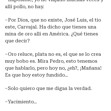
allí pollo, no hay.
–Por Dios, que no existe, José Luis, el tío
este, Carvajal. Ha dicho que tienes una
mina de oro allí en América. ¿Qué tienes
que decir?
–Oro reluce, plata no es, el que se lo crea
muy bobo es. Mira Pedro, esto tenemos
que hablarlo, pero hoy no, ¿eh?, ¡Mañana!
Es que hoy estoy fundido…
–Solo quiero que me digas la verdad.
–Yacimiento…