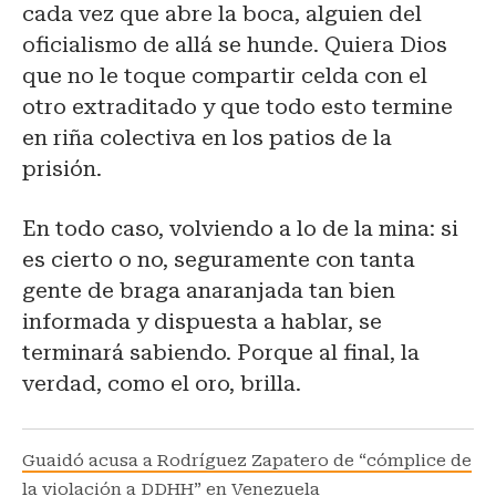
cada vez que abre la boca, alguien del
oficialismo de allá se hunde. Quiera Dios
que no le toque compartir celda con el
otro extraditado y que todo esto termine
en riña colectiva en los patios de la
prisión.
En todo caso, volviendo a lo de la mina: si
es cierto o no, seguramente con tanta
gente de braga anaranjada tan bien
informada y dispuesta a hablar, se
terminará sabiendo. Porque al final, la
verdad, como el oro, brilla.
Guaidó acusa a Rodríguez Zapatero de “cómplice de
la violación a DDHH” en Venezuela