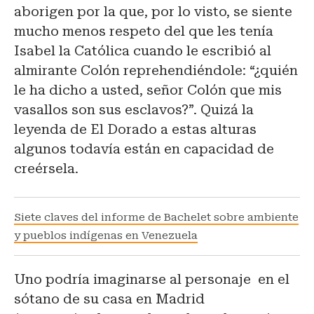
aborigen por la que, por lo visto, se siente
mucho menos respeto del que les tenía
Isabel la Católica cuando le escribió al
almirante Colón reprehendiéndole: “¿quién
le ha dicho a usted, señor Colón que mis
vasallos son sus esclavos?”. Quizá la
leyenda de El Dorado a estas alturas
algunos todavía están en capacidad de
creérsela.
Siete claves del informe de Bachelet sobre ambiente
y pueblos indígenas en Venezuela
Uno podría imaginarse al personaje en el
sótano de su casa en Madrid