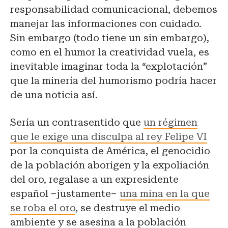
responsabilidad comunicacional, debemos
manejar las informaciones con cuidado.
Sin embargo (todo tiene un sin embargo),
como en el humor la creatividad vuela, es
inevitable imaginar toda la “explotación”
que la minería del humorismo podría hacer
de una noticia así.
Sería un contrasentido que
un régimen
que le exige una disculpa al rey Felipe VI
por la conquista de América, el genocidio
de la población aborigen y la expoliación
del oro, regalase a un expresidente
español –justamente–
una mina en la que
se roba el oro
, se destruye el medio
ambiente y se asesina a la población