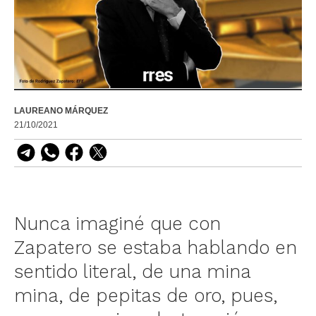
LAUREANO MÁRQUEZ
21/10/2021
Nunca imaginé que con
Zapatero se estaba hablando en
sentido literal, de una mina
mina, de pepitas de oro, pues,