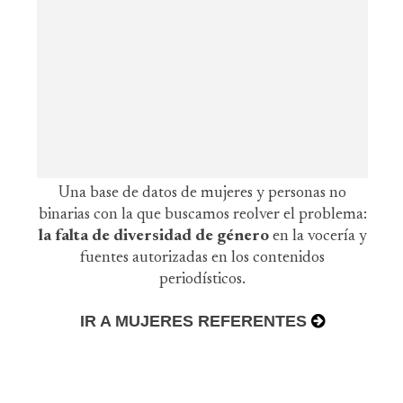
Una base de datos de mujeres y personas no
binarias con la que buscamos reolver el problema:
la falta de diversidad de género
en la vocería y
fuentes autorizadas en los contenidos
periodísticos.
IR A MUJERES REFERENTES