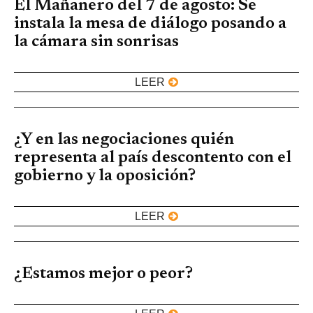
El Mañanero del 7 de agosto: Se
instala la mesa de diálogo posando a
la cámara sin sonrisas
LEER
¿Y en las negociaciones quién
representa al país descontento con el
gobierno y la oposición?
LEER
¿Estamos mejor o peor?