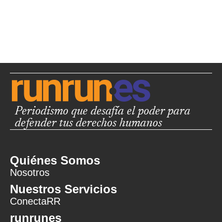
Periodismo que desafía el poder para
defender tus derechos humanos
Quiénes Somos
Nosotros
Nuestros Servicios
ConectaRR
runrunes