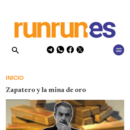
INICIO
Zapatero y la mina de oro