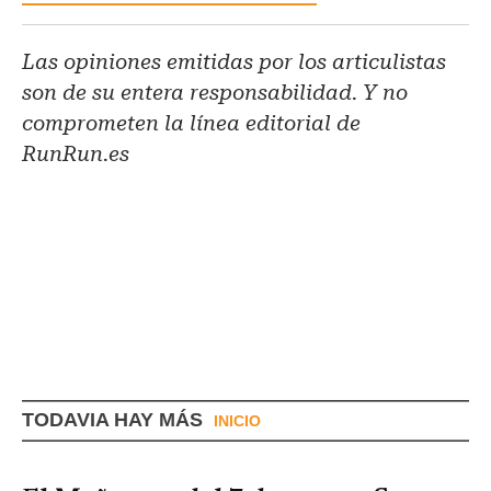
Las opiniones emitidas por los articulistas
son de su entera responsabilidad. Y no
comprometen la línea editorial de
RunRun.es
TODAVIA HAY MÁS
INICIO