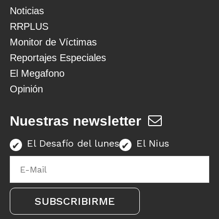
Noticias
RRPLUS
Monitor de Víctimas
Reportajes Especiales
El Megafono
Opinión
Nuestras newsletter
El Desafío del lunes
El Nius