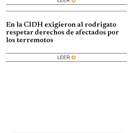
LEER
En la CIDH exigieron al rodrigato
respetar derechos de afectados por
los terremotos
LEER