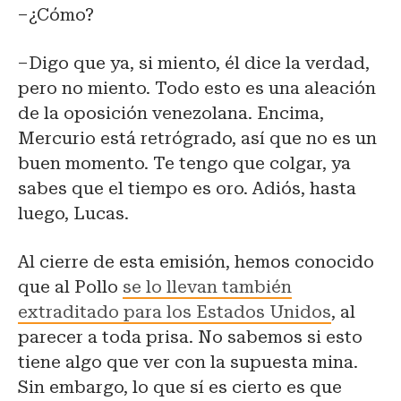
–¿Cómo?
–Digo que ya, si miento, él dice la verdad,
pero no miento. Todo esto es una aleación
de la oposición venezolana. Encima,
Mercurio está retrógrado, así que no es un
buen momento. Te tengo que colgar, ya
sabes que el tiempo es oro. Adiós, hasta
luego, Lucas.
Al cierre de esta emisión, hemos conocido
que al Pollo
se lo llevan también
extraditado para los Estados Unidos
, al
parecer a toda prisa. No sabemos si esto
tiene algo que ver con la supuesta mina.
Sin embargo, lo que sí es cierto es que