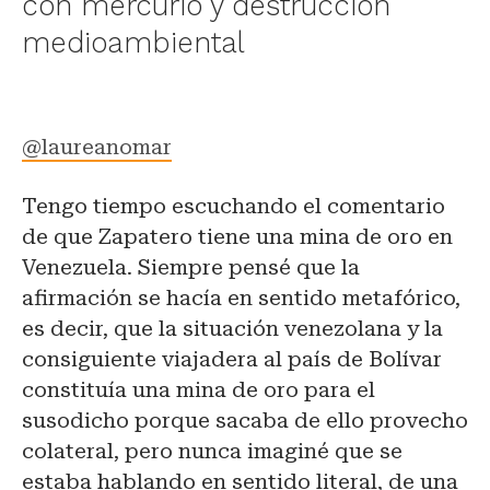
con mercurio y destrucción
medioambiental
@laureanomar
Tengo tiempo escuchando el comentario
de que Zapatero tiene una mina de oro en
Venezuela. Siempre pensé que la
afirmación se hacía en sentido metafórico,
es decir, que la situación venezolana y la
consiguiente viajadera al país de Bolívar
constituía una mina de oro para el
susodicho porque sacaba de ello provecho
colateral, pero nunca imaginé que se
estaba hablando en sentido literal, de una