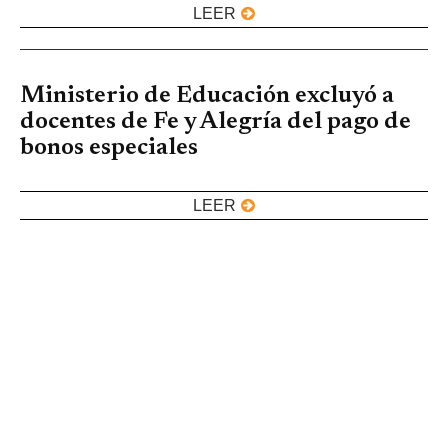
LEER
Ministerio de Educación excluyó a
docentes de Fe y Alegría del pago de
bonos especiales
LEER