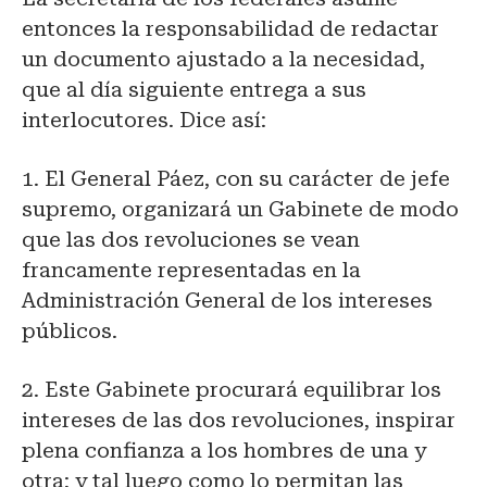
entonces la responsabilidad de redactar
un documento ajustado a la necesidad,
que al día siguiente entrega a sus
interlocutores. Dice así:
1. El General Páez, con su carácter de jefe
supremo, organizará un Gabinete de modo
que las dos revoluciones se vean
francamente representadas en la
Administración General de los intereses
públicos.
2. Este Gabinete procurará equilibrar los
intereses de las dos revoluciones, inspirar
plena confianza a los hombres de una y
otra; y tal luego como lo permitan las