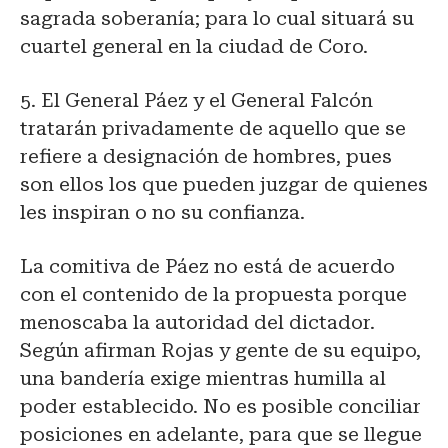
sagrada soberanía; para lo cual situará su
cuartel general en la ciudad de Coro.
5. El General Páez y el General Falcón
tratarán privadamente de aquello que se
refiere a designación de hombres, pues
son ellos los que pueden juzgar de quienes
les inspiran o no su confianza.
La comitiva de Páez no está de acuerdo
con el contenido de la propuesta porque
menoscaba la autoridad del dictador.
Según afirman Rojas y gente de su equipo,
una bandería exige mientras humilla al
poder establecido. No es posible conciliar
posiciones en adelante, para que se llegue