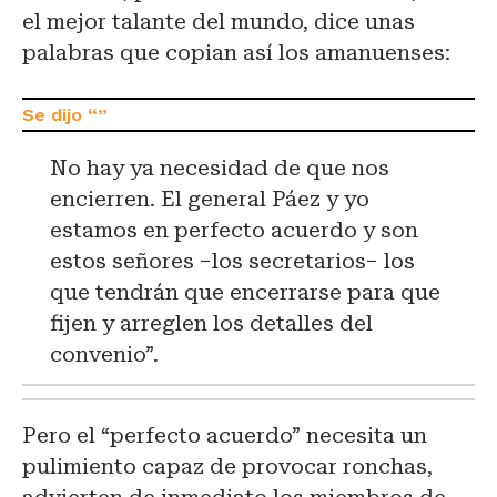
el mejor talante del mundo, dice unas
palabras que copian así los amanuenses:
No hay ya necesidad de que nos
encierren. El general Páez y yo
estamos en perfecto acuerdo y son
estos señores −los secretarios− los
que tendrán que encerrarse para que
fijen y arreglen los detalles del
convenio”.
Pero el “perfecto acuerdo” necesita un
pulimiento capaz de provocar ronchas,