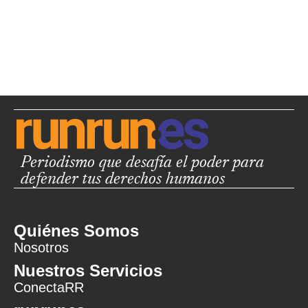
Periodismo que desafía el poder para
defender tus derechos humanos
Quiénes Somos
Nosotros
Nuestros Servicios
ConectaRR