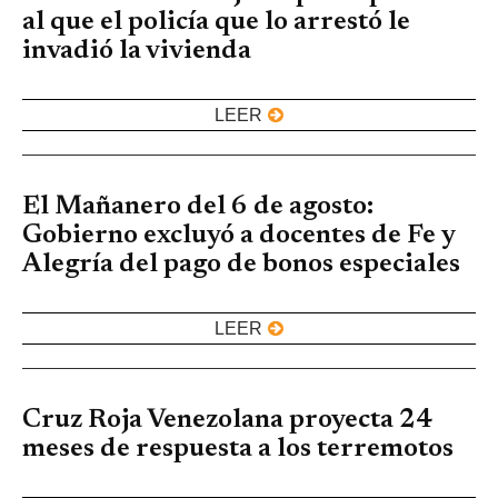
al que el policía que lo arrestó le
invadió la vivienda
LEER
El Mañanero del 6 de agosto:
Gobierno excluyó a docentes de Fe y
Alegría del pago de bonos especiales
LEER
Cruz Roja Venezolana proyecta 24
meses de respuesta a los terremotos