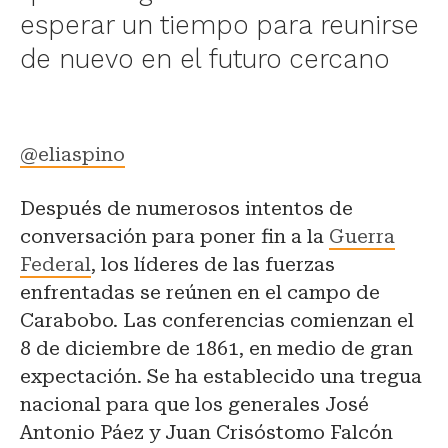
esperar un tiempo para reunirse
de nuevo en el futuro cercano
@eliaspino
Después de numerosos intentos de
conversación para poner fin a la
Guerra
Federal
, los líderes de las fuerzas
enfrentadas se reúnen en el campo de
Carabobo. Las conferencias comienzan el
8 de diciembre de 1861, en medio de gran
expectación. Se ha establecido una tregua
nacional para que los generales José
Antonio Páez y Juan Crisóstomo Falcón