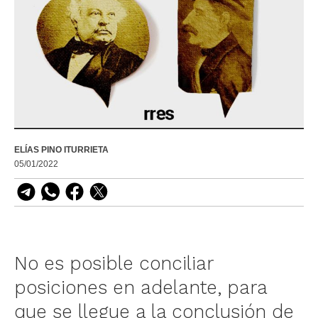
ELÍAS PINO ITURRIETA
05/01/2022
No es posible conciliar
posiciones en adelante, para
que se llegue a la conclusión de