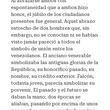
Al abrazarse ambos con
espontaneidad que a ambos hizo
honor, el júbilo de los ciudadanos
presentes fue general. Aquel abrazo
estrecho de dos hombres que, sin
embargo, no se conocían ni se habían
visto jamás pareció a todos el
símbolo de unión entre los
venezolanos. El anciano venerable
simbolizaba las antiguas glorias de la
República, su honorífico pasado, su
nombre, su crédito exterior. Falcón,
todavía joven, parecía simbolizar su
porvenir. El pasado y el futuro se
daban la mano; dos épocas se
aliaban, pasando por encima de unos