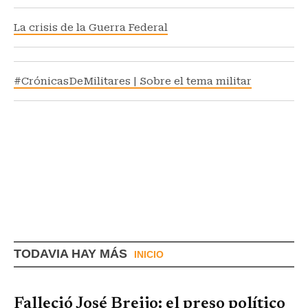
La crisis de la Guerra Federal
#CrónicasDeMilitares | Sobre el tema militar
TODAVIA HAY MÁS
INICIO
Falleció José Breijo: el preso político