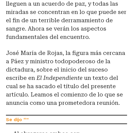
lleguen a un acuerdo de paz, y todas las
miradas se concentran en lo que puede ser
el fin de un terrible derramamiento de
sangre. Ahora se verán los aspectos
fundamentales del encuentro.
José María de Rojas, la figura más cercana
a Páez y ministro todopoderoso de la
dictadura, sobre el inicio del suceso
escribe en
El Independiente
un texto del
cual se ha sacado el título del presente
artículo. Leamos el comienzo de lo que se
anuncia como una prometedora reunión.