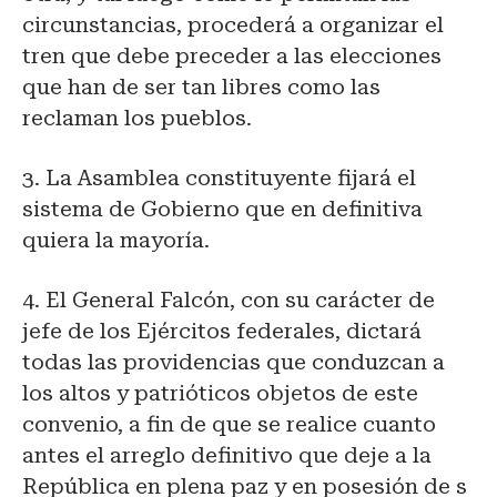
circunstancias, procederá a organizar el
tren que debe preceder a las elecciones
que han de ser tan libres como las
reclaman los pueblos.
3. La Asamblea constituyente fijará el
sistema de Gobierno que en definitiva
quiera la mayoría.
4. El General Falcón, con su carácter de
jefe de los Ejércitos federales, dictará
todas las providencias que conduzcan a
los altos y patrióticos objetos de este
convenio, a fin de que se realice cuanto
antes el arreglo definitivo que deje a la
República en plena paz y en posesión de s