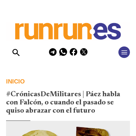
INICIO
#CrónicasDeMilitares | Páez habla
con Falcón, o cuando el pasado se
quiso abrazar con el futuro