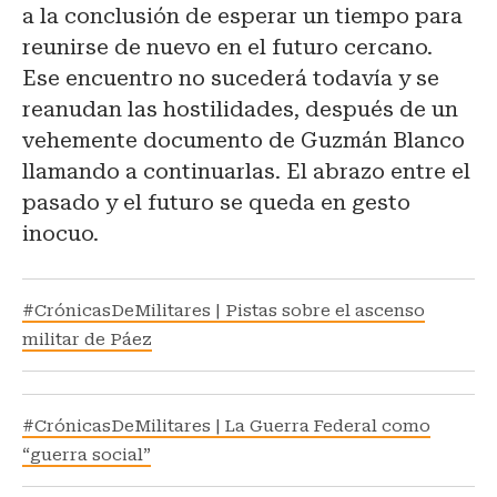
a la conclusión de esperar un tiempo para
reunirse de nuevo en el futuro cercano.
Ese encuentro no sucederá todavía y se
reanudan las hostilidades, después de un
vehemente documento de Guzmán Blanco
llamando a continuarlas. El abrazo entre el
pasado y el futuro se queda en gesto
inocuo.
#CrónicasDeMilitares | Pistas sobre el ascenso
militar de Páez
#CrónicasDeMilitares | La Guerra Federal como
“guerra social”