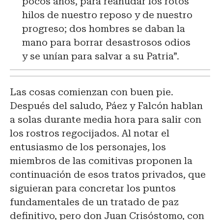
pocos años, para reanudar los rotos
hilos de nuestro reposo y de nuestro
progreso; dos hombres se daban la
mano para borrar desastrosos odios
y se unían para salvar a su Patria”.
Las cosas comienzan con buen pie.
Después del saludo, Páez y Falcón hablan
a solas durante media hora para salir con
los rostros regocijados. Al notar el
entusiasmo de los personajes, los
miembros de las comitivas proponen la
continuación de esos tratos privados, que
siguieran para concretar los puntos
fundamentales de un tratado de paz
definitivo, pero don Juan Crisóstomo, con