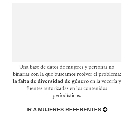
Una base de datos de mujeres y personas no
binarias con la que buscamos reolver el problema:
la falta de diversidad de género
en la vocería y
fuentes autorizadas en los contenidos
periodísticos.
IR A MUJERES REFERENTES