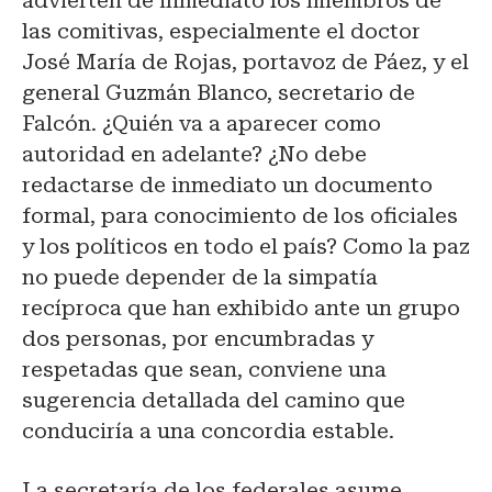
advierten de inmediato los miembros de
las comitivas, especialmente el doctor
José María de Rojas, portavoz de Páez, y el
general Guzmán Blanco, secretario de
Falcón. ¿Quién va a aparecer como
autoridad en adelante? ¿No debe
redactarse de inmediato un documento
formal, para conocimiento de los oficiales
y los políticos en todo el país? Como la paz
no puede depender de la simpatía
recíproca que han exhibido ante un grupo
dos personas, por encumbradas y
respetadas que sean, conviene una
sugerencia detallada del camino que
conduciría a una concordia estable.
La secretaría de los federales asume