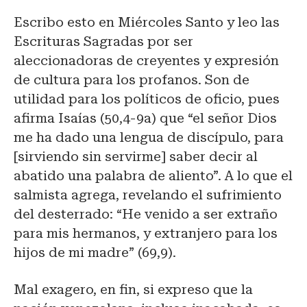
Escribo esto en Miércoles Santo y leo las
Escrituras Sagradas por ser
aleccionadoras de creyentes y expresión
de cultura para los profanos. Son de
utilidad para los políticos de oficio, pues
afirma Isaías (50,4-9a) que “el señor Dios
me ha dado una lengua de discípulo, para
[sirviendo sin servirme] saber decir al
abatido una palabra de aliento”. A lo que el
salmista agrega, revelando el sufrimiento
del desterrado: “He venido a ser extraño
para mis hermanos, y extranjero para los
hijos de mi madre” (69,9).
Mal exagero, en fin, si expreso que la