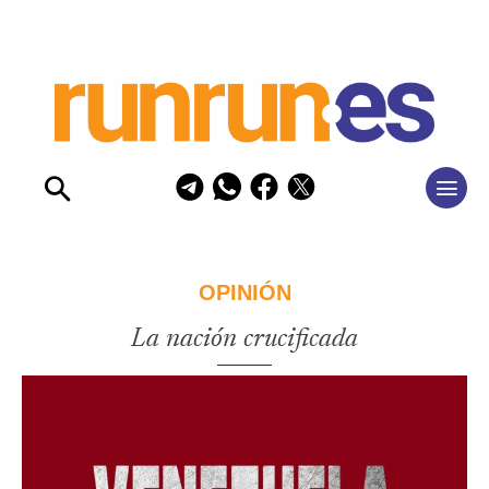
OPINIÓN
La nación crucificada