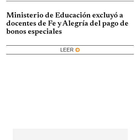
Ministerio de Educación excluyó a
docentes de Fe y Alegría del pago de
bonos especiales
LEER