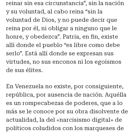
reinar sin esa circunstancia”, sin la nación
y su voluntad, al cabo reina “sin la
voluntad de Dios, y no puede decir que
reina por él, ni obligar a ninguno que le
honre, y obedezca”. Patria, en fin, existe
allí donde el pueblo “es libre como debe
serlo”. Está allí donde se expresan sus
virtudes, no sus enconos ni los egoísmos
de sus élites.
En Venezuela no existe, por consiguiente,
república, por ausencia de nación. Aquélla
es un rompecabezas de poderes, que a lo
más se le conoce por su obra disolvente de
actualidad, la del «narcisismo digital» de
políticos coludidos con los marqueses de