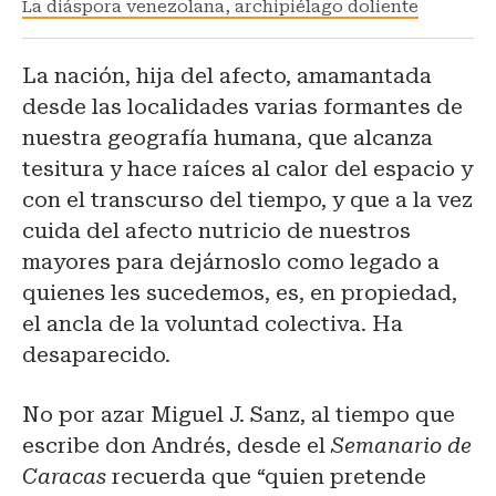
La diáspora venezolana, archipiélago doliente
La nación, hija del afecto, amamantada
desde las localidades varias formantes de
nuestra geografía humana, que alcanza
tesitura y hace raíces al calor del espacio y
con el transcurso del tiempo, y que a la vez
cuida del afecto nutricio de nuestros
mayores para dejárnoslo como legado a
quienes les sucedemos, es, en propiedad,
el ancla de la voluntad colectiva. Ha
desaparecido.
No por azar Miguel J. Sanz, al tiempo que
escribe don Andrés, desde el
Semanario de
Caracas
recuerda que “quien pretende