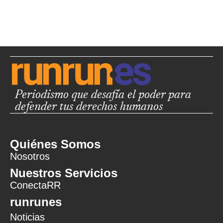
Periodismo que desafía el poder para
defender tus derechos humanos
Quiénes Somos
Nosotros
Nuestros Servicios
ConectaRR
runrunes
Noticias