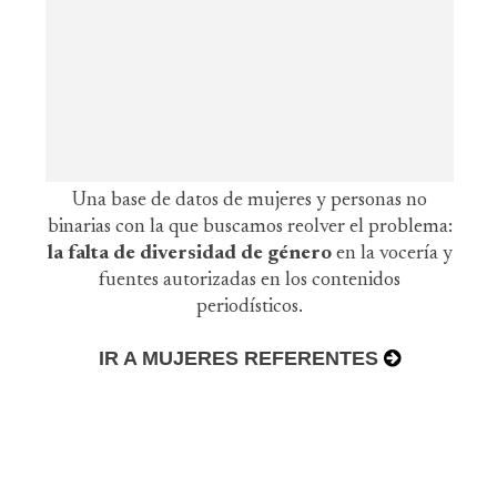
Una base de datos de mujeres y personas no
binarias con la que buscamos reolver el problema:
la falta de diversidad de género
en la vocería y
fuentes autorizadas en los contenidos
periodísticos.
IR A MUJERES REFERENTES