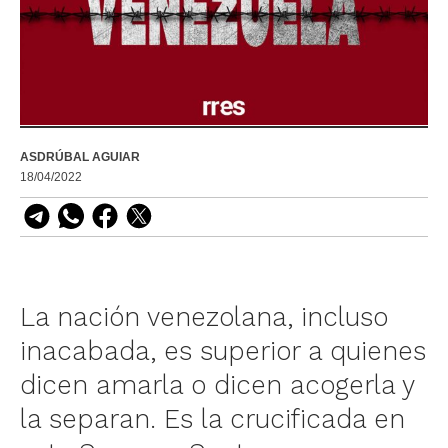
ASDRÚBAL AGUIAR
18/04/2022
La nación venezolana, incluso
inacabada, es superior a quienes
dicen amarla o dicen acogerla y
la separan. Es la crucificada en