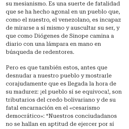
su mesianismo. Es una suerte de fatalidad
que se ha hecho agonal en un pueblo que,
como el nuestro, el venezolano, es incapaz
de mirarse a sí mismo y auscultar su ser, y
que como Diógenes de Sinope camina a
diario con una lámpara en mano en
búsqueda de redentores.
Pero es que también estos, antes que
desnudar a nuestro pueblo y mostrarle
corajudamente que es llegada la hora de
su madurez: ¡el pueblo sí se equivoca!, son
tributarios del credo bolivariano y de su
fatal encarnación en el «cesarismo
democrático»: “Nuestros conciudadanos
no se hallan en aptitud de ejercer por sí