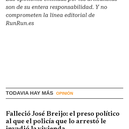
son de su entera responsabilidad. Y no
comprometen la línea editorial de
RunRun.es
TODAVIA HAY MÁS
OPINIÓN
Falleció José Breijo: el preso político
al que el policía que lo arrestó le
invadió la vivienda