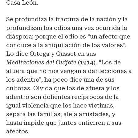
Casa León.
Se profundiza la fractura de la nación y la
profundizan los odios una vez ocurrida la
diáspora; porque el odio es “un afecto que
conduce a la aniquilación de los valores”.
Lo dice Ortega y Gasset en sus
Meditaciones del Quijote
(1914). “Los de
afuera que no nos vengan a dar lecciones a
los adentro”, ha poco dice una de sus
cultoras. Olvida que los de afuera y los
adentro son dolientes recíprocos de la
igual violencia que los hace víctimas,
separa las familias, aleja amistades, y
hasta impide que juntos entierren a sus
afectos.