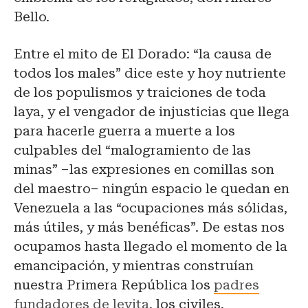
Bello.
Entre el mito de El Dorado: “la causa de
todos los males” dice este y hoy nutriente
de los populismos y traiciones de toda
laya, y el vengador de injusticias que llega
para hacerle guerra a muerte a los
culpables del “malogramiento de las
minas” –las expresiones en comillas son
del maestro– ningún espacio le quedan en
Venezuela a las “ocupaciones más sólidas,
más útiles, y más benéficas”. De estas nos
ocupamos hasta llegado el momento de la
emancipación, y mientras construían
nuestra Primera República los
padres
fundadores de levita
, los civiles.