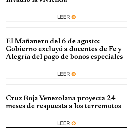
LEER
El Mañanero del 6 de agosto:
Gobierno excluyó a docentes de Fe y
Alegría del pago de bonos especiales
LEER
Cruz Roja Venezolana proyecta 24
meses de respuesta a los terremotos
LEER