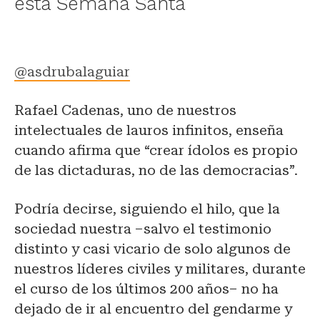
esta Semana Santa
@asdrubalaguiar
Rafael Cadenas, uno de nuestros
intelectuales de lauros infinitos, enseña
cuando afirma que “crear ídolos es propio
de las dictaduras, no de las democracias”.
Podría decirse, siguiendo el hilo, que la
sociedad nuestra –salvo el testimonio
distinto y casi vicario de solo algunos de
nuestros líderes civiles y militares, durante
el curso de los últimos 200 años– no ha
dejado de ir al encuentro del gendarme y