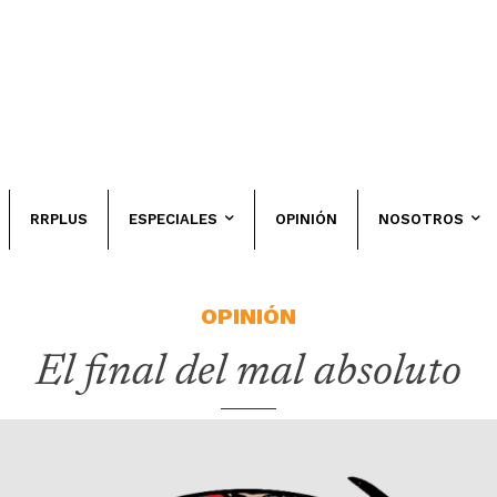
RRPLUS
ESPECIALES
OPINIÓN
NOSOTROS
OPINIÓN
El final del mal absoluto