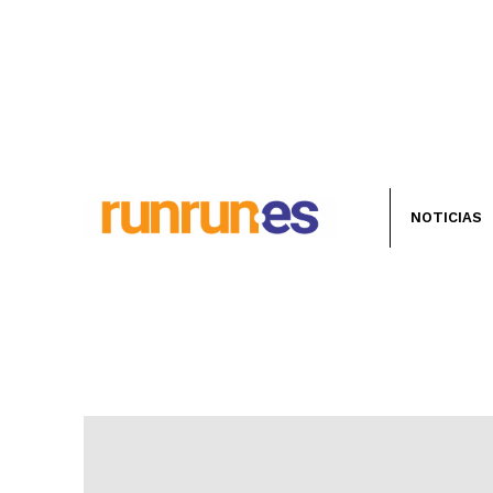
NOTICIAS