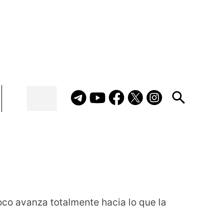
co avanza totalmente hacia lo que la 