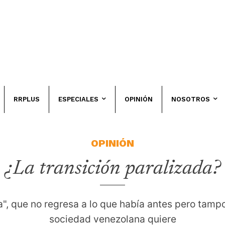
RRPLUS
ESPECIALES
OPINIÓN
NOSOTROS
OPINIÓN
¿La transición paralizada?
", que no regresa a lo que había antes pero tampo
sociedad venezolana quiere