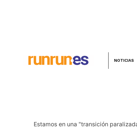
NOTICIAS
Estamos en una "transición paralizada