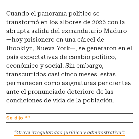
Cuando el panorama político se
transformó en los albores de 2026 con la
abrupta salida del exmandatario Maduro
—hoy prisionero en una cárcel de
Brooklyn, Nueva York—, se generaron en el
país expectativas de cambio político,
económico y social. Sin embargo,
transcurridos casi cinco meses, estas
permanecen como asignaturas pendientes
ante el pronunciado deterioro de las
condiciones de vida de la población.
“Grave irregularidad jurídica y administrativa”: