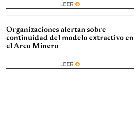
LEER
Organizaciones alertan sobre
continuidad del modelo extractivo en
el Arco Minero
LEER