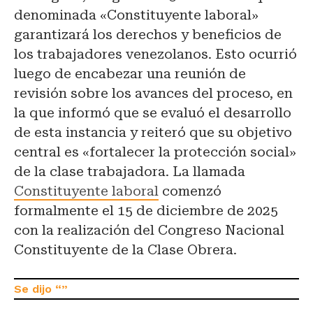
denominada «Constituyente laboral»
garantizará los derechos y beneficios de
los trabajadores venezolanos. Esto ocurrió
luego de encabezar una reunión de
revisión sobre los avances del proceso, en
la que informó que se evaluó el desarrollo
de esta instancia y reiteró que su objetivo
central es «fortalecer la protección social»
de la clase trabajadora. La llamada
Constituyente laboral
comenzó
formalmente el 15 de diciembre de 2025
con la realización del Congreso Nacional
Constituyente de la Clase Obrera.