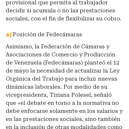
provisional que permita al trabajador
decidir si acumula o no las prestaciones
sociales, con el fin de flexibilizar su cobro.
Posición de Fedecámaras
Asimismo, la Federación de Cámaras y
Asociaciones de Comercio y Producción
de Venezuela (Fedecámaras) planteó el 12
de mayo la necesidad de actualizar la Ley
Orgánica del Trabajo para incluir nuevas
dinámicas laborales. Por medio de su
vicepresidenta, Tiziana Polesel, señaló
que «el debate en torno a la normativa no
debe enfocarse solamente en los salarios y
en las prestaciones sociales, sino también
en la inclusión de otras modalidades como