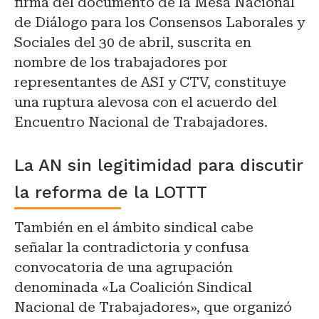
firma del documento de la Mesa Nacional
de Diálogo para los Consensos Laborales y
Sociales del 30 de abril, suscrita en
nombre de los trabajadores por
representantes de ASI y CTV, constituye
una ruptura alevosa con el acuerdo del
Encuentro Nacional de Trabajadores.
La AN sin legitimidad para discutir
la reforma de la LOTTT
También en el ámbito sindical cabe
señalar la contradictoria y confusa
convocatoria de una agrupación
denominada «La Coalición Sindical
Nacional de Trabajadores», que organizó