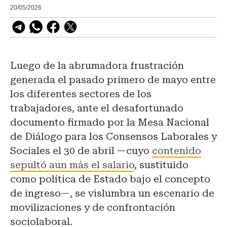
20/05/2026
Luego de la abrumadora frustración
generada el pasado primero de mayo entre
los diferentes sectores de los
trabajadores, ante el desafortunado
documento firmado por la Mesa Nacional
de Diálogo para los Consensos Laborales y
Sociales el 30 de abril —cuyo
contenido
sepultó aun más el salario
, sustituido
como política de Estado bajo el concepto
de ingreso—, se vislumbra un escenario de
movilizaciones y de confrontación
sociolaboral.