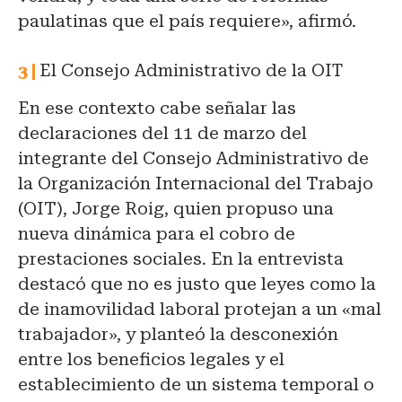
paulatinas que el país requiere», afirmó.
El Consejo Administrativo de la OIT
En ese contexto cabe señalar las
declaraciones del 11 de marzo del
integrante del Consejo Administrativo de
la Organización Internacional del Trabajo
(OIT), Jorge Roig, quien propuso una
nueva dinámica para el cobro de
prestaciones sociales. En la entrevista
destacó que no es justo que leyes como la
de inamovilidad laboral protejan a un «mal
trabajador», y planteó la desconexión
entre los beneficios legales y el
establecimiento de un sistema temporal o