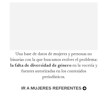
Una base de datos de mujeres y personas no
binarias con la que buscamos reolver el problema:
la falta de diversidad de género
en la vocería y
fuentes autorizadas en los contenidos
periodísticos.
IR A MUJERES REFERENTES