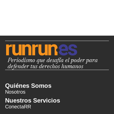
Periodismo que desafía el poder para
defender tus derechos humanos
Quiénes Somos
Nosotros
Nuestros Servicios
ConectaRR