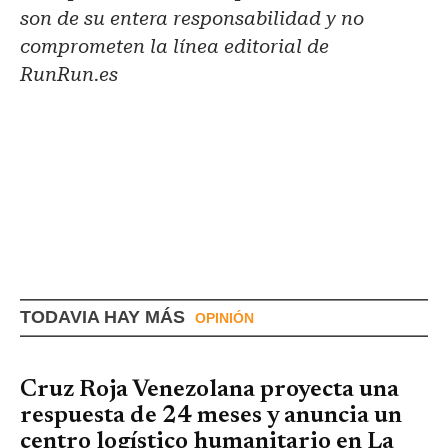
son de su entera responsabilidad y no
comprometen la línea editorial de
RunRun.es
TODAVIA HAY MÁS
OPINIÓN
Cruz Roja Venezolana proyecta una
respuesta de 24 meses y anuncia un
centro logístico humanitario en La