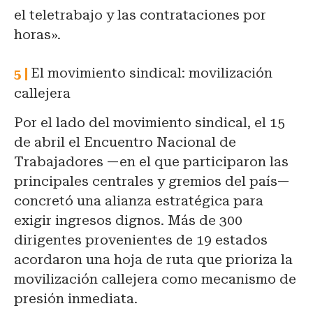
el teletrabajo y las contrataciones por
horas».
El movimiento sindical: movilización
callejera
Por el lado del movimiento sindical, el 15
de abril el Encuentro Nacional de
Trabajadores —en el que participaron las
principales centrales y gremios del país—
concretó una alianza estratégica para
exigir ingresos dignos. Más de 300
dirigentes provenientes de 19 estados
acordaron una hoja de ruta que prioriza la
movilización callejera como mecanismo de
presión inmediata.