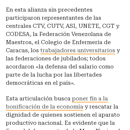
En esta alianza sin precedentes
participaron representantes de las
centrales CTV, CUTV, ASI, UNETE, CGT y
CODESA, la Federación Venezolana de
Maestros, el Colegio de Enfermería de
Caracas, los
trabajadores universitarios
y
las federaciones de jubilados; todos
acordaron «la defensa del salario como
parte de la lucha por las libertades
democráticas en el país».
Esta articulación busca
poner fin a la
bonificación de la economía
y rescatar la
dignidad de quienes sostienen el aparato
productivo nacional. Es evidente que la