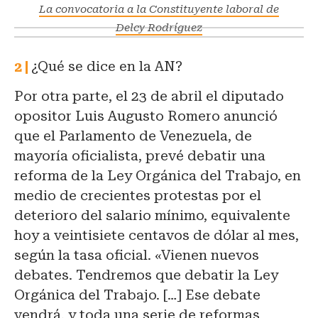
La convocatoria a la Constituyente laboral de
Delcy Rodríguez
¿Qué se dice en la AN?
Por otra parte, el 23 de abril el diputado
opositor Luis Augusto Romero anunció
que el Parlamento de Venezuela, de
mayoría oficialista, prevé debatir una
reforma de la Ley Orgánica del Trabajo, en
medio de crecientes protestas por el
deterioro del salario mínimo, equivalente
hoy a veintisiete centavos de dólar al mes,
según la tasa oficial. «Vienen nuevos
debates. Tendremos que debatir la Ley
Orgánica del Trabajo. […] Ese debate
vendrá, y toda una serie de reformas