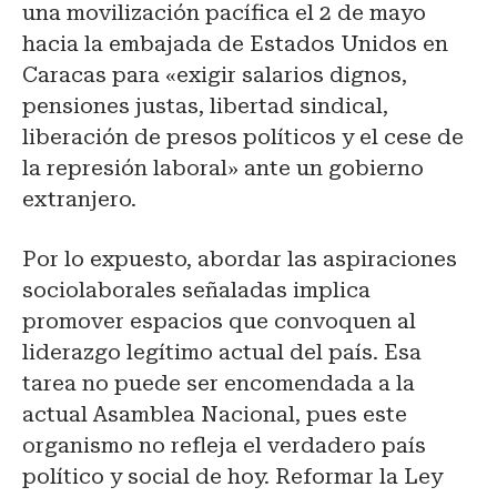
una movilización pacífica el 2 de mayo
hacia la embajada de Estados Unidos en
Caracas para «exigir salarios dignos,
pensiones justas, libertad sindical,
liberación de presos políticos y el cese de
la represión laboral» ante un gobierno
extranjero.
Por lo expuesto, abordar las aspiraciones
sociolaborales señaladas implica
promover espacios que convoquen al
liderazgo legítimo actual del país. Esa
tarea no puede ser encomendada a la
actual Asamblea Nacional, pues este
organismo no refleja el verdadero país
político y social de hoy. Reformar la Ley