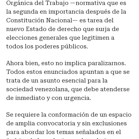
Orgánica del Trabajo —normativa que es
la segunda en importancia después de la
Constitución Nacional— es tarea del
nuevo Estado de derecho que surja de
elecciones generales que legitimen a
todos los poderes públicos.
Ahora bien, esto no implica paralizarnos.
Todos estos enunciados apuntan a que se
trata de un asunto esencial para la
sociedad venezolana, que debe atenderse
de inmediato y con urgencia.
Se requiere la conformación de un espacio
de amplia convocatoria y sin exclusiones
para abordar los temas señalados en el