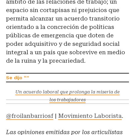
ámbito de las relaciones de trabajo; un
espacio sin cortapisas ni prejuicios que
permita alcanzar un acuerdo transitorio
orientado a la concreción de políticas
públicas de emergencia que doten de
poder adquisitivo y de seguridad social
integral a un país que sobrevive en medio
de la ruina y la precariedad.
Un acuerdo laboral que prolonga la miseria de
los trabajadores
@froilanbarriosf
|
Movimiento Laborista
.
Las opiniones emitidas por los articulistas