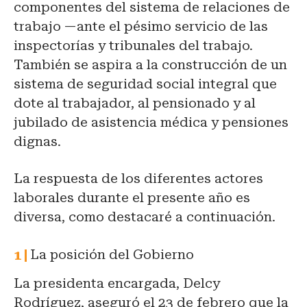
componentes del sistema de relaciones de
trabajo —ante el pésimo servicio de las
inspectorías y tribunales del trabajo.
También se aspira a la construcción de un
sistema de seguridad social integral que
dote al trabajador, al pensionado y al
jubilado de asistencia médica y pensiones
dignas.
La respuesta de los diferentes actores
laborales durante el presente año es
diversa, como destacaré a continuación.
La posición del Gobierno
La presidenta encargada, Delcy
Rodríguez, aseguró el 23 de febrero que la