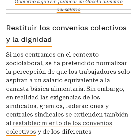
Gobierno sigue sin publicar en Gaceta aumento
del salario
Restituir los convenios colectivos
y la dignidad
Si nos centramos en el contexto
sociolaboral, se ha pretendido normalizar
la percepción de que los trabajadores solo
aspiran a un salario equivalente a la
canasta básica alimentaria. Sin embargo,
en realidad las exigencias de los
sindicatos, gremios, federaciones y
centrales sindicales se extienden también
al
restablecimiento de los convenios
colectivos
y de los diferentes