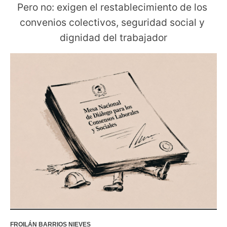
Pero no: exigen el restablecimiento de los 
convenios colectivos, seguridad social y 
dignidad del trabajador
FROILÁN BARRIOS NIEVES