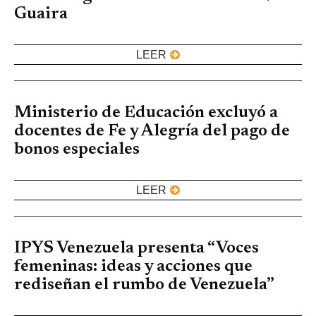
Guaira
LEER
Ministerio de Educación excluyó a
docentes de Fe y Alegría del pago de
bonos especiales
LEER
IPYS Venezuela presenta “Voces
femeninas: ideas y acciones que
rediseñan el rumbo de Venezuela”