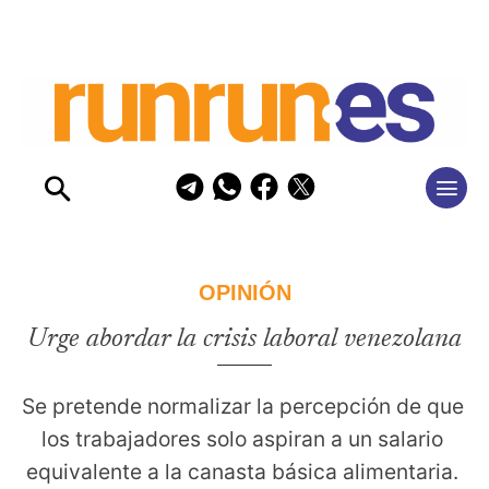
OPINIÓN
Urge abordar la crisis laboral venezolana
Se pretende normalizar la percepción de que 
los trabajadores solo aspiran a un salario 
equivalente a la canasta básica alimentaria. 