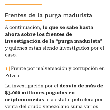
Frentes de la purga madurista
A continuación,
lo que se sabe hasta
ahora sobre los frentes de
investigación de la “purga madurista
”
y quiénes están siendo investigados por el
caso.
Frente por malversación y corrupción en
Pdvsa
La investigación por el
desvío de más de
$3.000 millones pagados en
criptomonedas
a la estatal petrolera por
venta del crudo venezolano suma varios