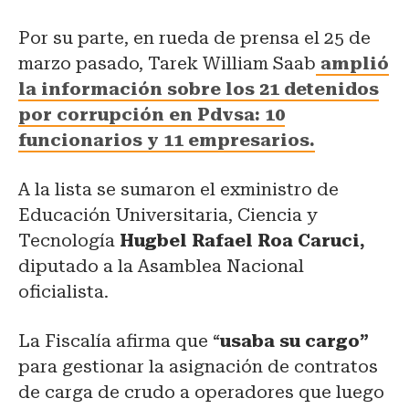
Por su parte, en rueda de prensa el 25 de
marzo pasado, Tarek William Saab
amplió
la información sobre los 21 detenidos
por corrupción en Pdvsa: 10
funcionarios y 11 empresarios.
A la lista se sumaron el exministro de
Educación Universitaria, Ciencia y
Tecnología
Hugbel Rafael Roa Caruci,
diputado a la Asamblea Nacional
oficialista.
La Fiscalía afirma que “
usaba su cargo”
para gestionar la asignación de contratos
de carga de crudo a operadores que luego