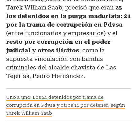
Tarek William Saab, precisó que eran
25
los detenidos en la purga madurista: 21
por la trama de corrupción en Pdvsa
(entre funcionarios y empresarios) y el
resto por corrupción en el poder
judicial y otros ilícitos
, como la
supuesta vinculación con bandas
criminales del alcalde chavista de Las
Tejerías, Pedro Hernández.
Uno a uno: Los 21 detenidos por trama de
corrupción en Pdvsa y otros 11 por detener, según
Tarek William Saab