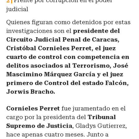
Frente por corrupción en el poder
judicial
Quienes figuran como detenidos por estas
investigaciones son el
presidente del
Circuito Judicial Penal de Caracas,
Cristóbal Cornieles Perret,
el juez
cuarto de control con competencia en
delitos asociados al Terrorismo, José
Mascimino Márquez García y el juez
primero de Control del estado Falcón,
Jorwis Bracho.
Cornieles Perret
fue juramentado en el
cargo por la presidenta del
Tribunal
Supremo de Justicia
, Gladys Gutierrez,
hace apenas cuatro meses. Junto a