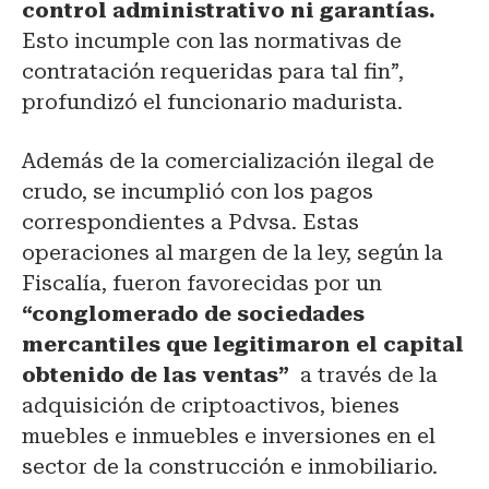
control administrativo ni garantías.
Esto incumple con las normativas de
contratación requeridas para tal fin”,
profundizó el funcionario madurista.
Además de la comercialización ilegal de
crudo, se incumplió con los pagos
correspondientes a Pdvsa. Estas
operaciones al margen de la ley, según la
Fiscalía, fueron favorecidas por un
“conglomerado de sociedades
mercantiles que legitimaron el capital
obtenido de las ventas”
a través de la
adquisición de criptoactivos, bienes
muebles e inmuebles e inversiones en el
sector de la construcción e inmobiliario.