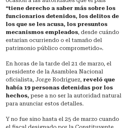
ocasión a las autoridades que el país
“tiene derecho a saber más sobre los
funcionarios detenidos, los delitos de
los que se les acusa, los presuntos
mecanismos empleados
, desde cuándo
estarían ocurriendo o el tamaño del
patrimonio público comprometido».
En horas de la tarde del 21 de marzo, el
presidente de la Asamblea Nacional
oficialista, Jorge Rodríguez,
reveló que
había 19 personas detenidas por los
hechos,
pese a no ser la autoridad natural
para anunciar estos detalles.
Y no fue sino hasta el 25 de marzo cuando
el fiscal designado por la Constituyente,