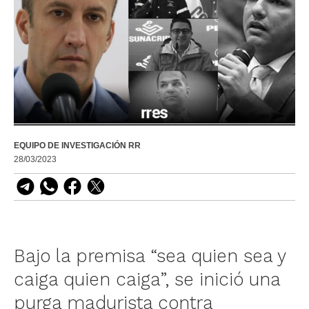
EQUIPO DE INVESTIGACIÓN RR
28/03/2023
Bajo la premisa “sea quien sea y
caiga quien caiga”, se inició una
purga madurista contra