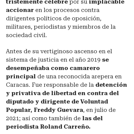
tristemente célebre
por su
implacable
accionar
en los procesos contra
dirigentes políticos de oposición,
militares, periodistas y miembros de la
sociedad civil.
Antes de su vertiginoso ascenso en el
sistema de justicia en el año 2019
se
desempeñaba como camarero
principal
de una reconocida arepera en
Caracas. Fue responsable de la
detención
y privativa de libertad en contra del
diputado y dirigente de Voluntad
Popular, Freddy Guevara
, en julio de
2021; así como también de
las del
periodista Roland Carreño.