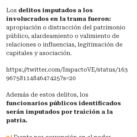
Los
delitos imputados a los
involucrados en la trama fueron:
apropiación o distracción del patrimonio
público, alardeamiento o valimiento de
relaciones o influencias, legitimación de
capitales y asociación.
https://twitter.com/ImpactoVE/status/163
9675811484647425?s=20
Además de estos delitos, los
funcionarios públicos identificados
serán imputados por traición a la
patria.