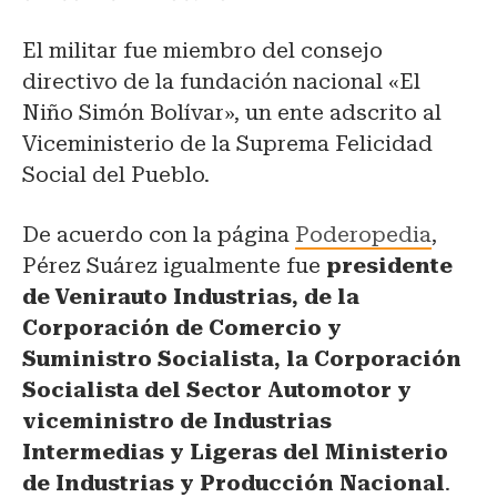
El militar fue miembro del consejo
directivo de la fundación nacional «El
Niño Simón Bolívar», un ente adscrito al
Viceministerio de la Suprema Felicidad
Social del Pueblo.
De acuerdo con la página
Poderopedia
,
Pérez Suárez igualmente fue
presidente
de Venirauto Industrias, de la
Corporación de Comercio y
Suministro Socialista, la Corporación
Socialista del Sector Automotor y
viceministro de Industrias
Intermedias y Ligeras del Ministerio
de Industrias y Producción Nacional
.