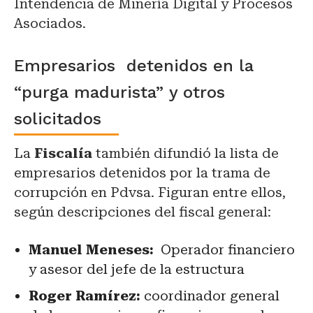
Intendencia de Minería Digital y Procesos
Asociados.
Empresarios detenidos en la
“purga madurista” y otros
solicitados
La
Fiscalía
también difundió la lista de
empresarios detenidos por la trama de
corrupción en Pdvsa. Figuran entre ellos,
según descripciones del fiscal general:
Manuel Meneses:
Operador financiero
y asesor del jefe de la estructura
Roger Ramírez:
coordinador general