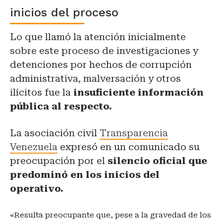
inicios del proceso
Lo que llamó la atención inicialmente
sobre este proceso de investigaciones y
detenciones por hechos de corrupción
administrativa, malversación y otros
ilícitos fue la
insuficiente información
pública al respecto.
La asociación civil
Transparencia
Venezuela
expresó en un comunicado su
preocupación por el
silencio oficial que
predominó en los inicios del
operativo.
«Resulta preocupante que, pese a la gravedad de los