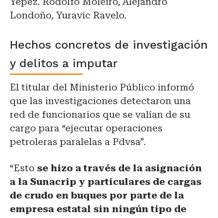
Yépez. Rodolfo Moleiro, Alejandro
Londoño, Yuravic Ravelo.
Hechos concretos de investigación
y delitos a imputar
El titular del Ministerio Público informó
que las investigaciones detectaron una
red de funcionarios que se valían de su
cargo para “ejecutar operaciones
petroleras paralelas a Pdvsa”.
“Esto
se hizo a través de la asignación
a la Sunacrip y particulares de cargas
de crudo en buques por parte de la
empresa estatal sin ningún tipo de