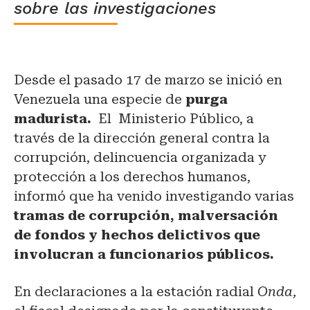
sobre las investigaciones
Desde el pasado 17 de marzo se inició en
Venezuela una especie de
purga
madurista.
El Ministerio Público, a
través de la dirección general contra la
corrupción, delincuencia organizada y
protección a los derechos humanos,
informó que ha venido investigando varias
tramas de corrupción, malversación
de fondos y hechos delictivos que
involucran a funcionarios públicos.
En declaraciones a la estación radial
Onda,