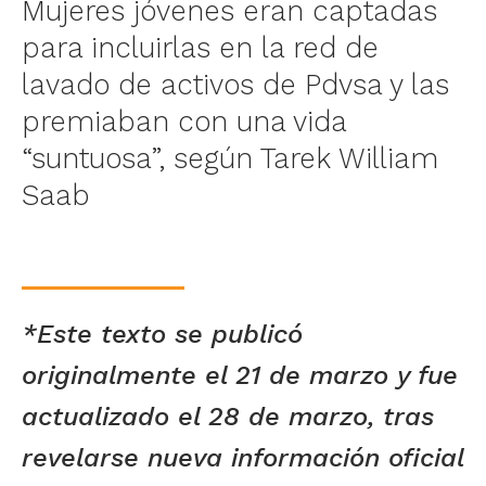
Mujeres jóvenes eran captadas
para incluirlas en la red de
lavado de activos de Pdvsa y las
premiaban con una vida
“suntuosa”, según Tarek William
Saab
*Este texto se publicó
originalmente el 21 de marzo y fue
actualizado el 28 de marzo, tras
revelarse nueva información oficial