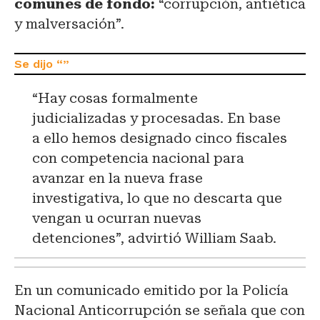
comunes de fondo:
“corrupción, antiética
y malversación”.
“Hay cosas formalmente
judicializadas y procesadas. En base
a ello hemos designado cinco fiscales
con competencia nacional para
avanzar en la nueva frase
investigativa, lo que no descarta que
vengan u ocurran nuevas
detenciones”, advirtió William Saab.
En un comunicado emitido por la Policía
Nacional Anticorrupción se señala que con