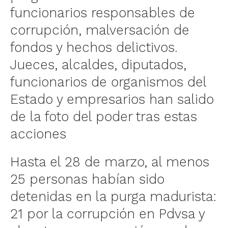
funcionarios responsables de
corrupción, malversación de
fondos y hechos delictivos.
Jueces, alcaldes, diputados,
funcionarios de organismos del
Estado y empresarios han salido
de la foto del poder tras estas
acciones
Hasta el 28 de marzo, al menos
25 personas habían sido
detenidas en la purga madurista:
21 por la corrupción en Pdvsa y