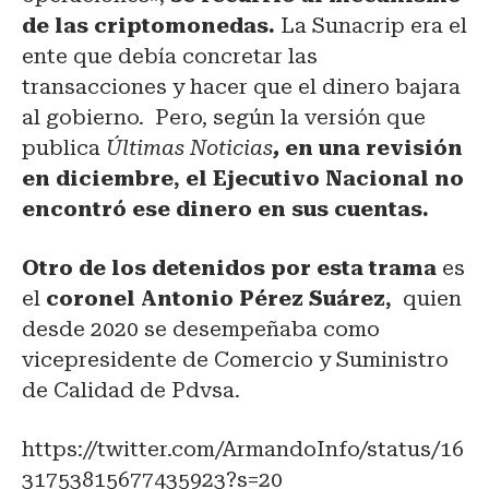
de las criptomonedas.
La Sunacrip era el
ente que debía concretar las
transacciones y hacer que el dinero bajara
al gobierno. Pero, según la versión que
publica
Últimas Noticias
,
en una revisión
en diciembre, el Ejecutivo Nacional no
encontró ese dinero en sus cuentas.
Otro de los detenidos por esta trama
es
el
coronel Antonio Pérez Suárez,
quien
desde 2020 se desempeñaba como
vicepresidente de Comercio y Suministro
de Calidad de Pdvsa.
https://twitter.com/ArmandoInfo/status/16
31753815677435923?s=20