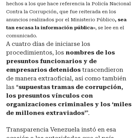
hechos a los que hace referencia la Policía Nacional
Contra la Corrupción, que fue reiterada en los
anuncios realizados por el Ministerio Público
, sea
tan escasa la información pública
», se lee en el
comunicado.
A cuatro días de iniciarse los
procedimientos, los
nombres de los
presuntos funcionarios y de
empresarios detenidos
trascendieron
de manera extraoficial, así como también
las “
supuestas tramas de corrupción,
los presuntos vínculos con
organizaciones criminales y los ‘miles
de millones extraviados’
”.
Transparencia Venezuela instó en esa