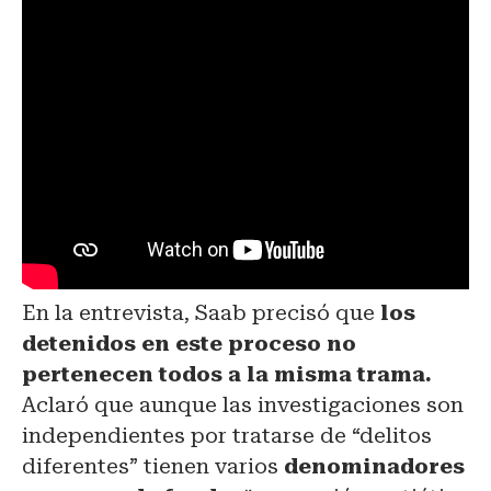
En la entrevista, Saab precisó que
los
detenidos en este proceso no
pertenecen todos a la misma trama.
Aclaró que aunque las investigaciones son
independientes por tratarse de “delitos
diferentes” tienen varios
denominadores