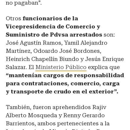
no pagaban”.
Otros
funcionarios de la
Vicepresidencia de Comercio y
Suministro de Pdvsa arrestados
son:
José Agustín Ramos, Yamil Alejandro
Martínez, Odoardo José Bordones,
Heinrich Chapellín Biundo y Jesús Enrique
Salazar. El
Ministerio Público
explica que
“mantenían cargos de responsabilidad
para contrataciones, comercio, carga
y transporte de crudo en el exterior”.
También, fueron aprehendidos Rajiv
Alberto Mosqueda y Renny Gerardo
Barrientos, ambos pertenecientes a la