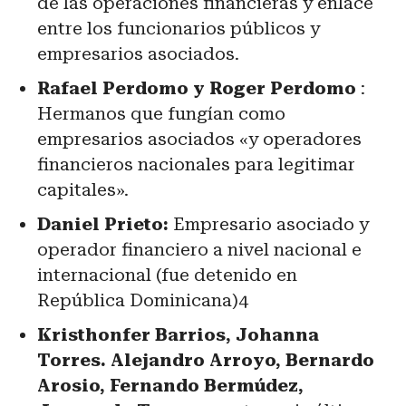
de las operaciones financieras y enlace
entre los funcionarios públicos y
empresarios asociados.
Rafael Perdomo y Roger Perdomo
:
Hermanos que fungían como
empresarios asociados «y operadores
financieros nacionales para legitimar
capitales».
Daniel Prieto:
Empresario asociado y
operador financiero a nivel nacional e
internacional (fue detenido en
República Dominicana)4
Kristhonfer Barrios, Johanna
Torres. Alejandro Arroyo, Bernardo
Arosio, Fernando Bermúdez,