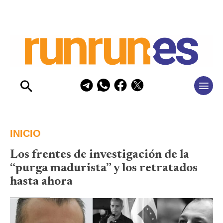
INICIO
Los frentes de investigación de la
“purga madurista” y los retratados
hasta ahora