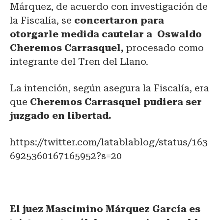
Márquez, de acuerdo con investigación de
la Fiscalía, se
concertaron para
otorgarle medida cautelar a Oswaldo
Cheremos Carrasquel,
procesado como
integrante del Tren del Llano.
La intención, según asegura la Fiscalía, era
que
Cheremos Carrasquel pudiera ser
juzgado en libertad.
https://twitter.com/latablablog/status/163
6925360167165952?s=20
El juez Mascimino Márquez García es