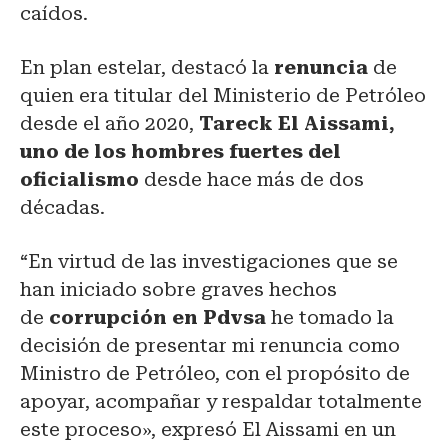
caídos.
En plan estelar, destacó la
renuncia
de
quien era titular del Ministerio de Petróleo
desde el año 2020,
Tareck El Aissami,
uno de los hombres fuertes del
oficialismo
desde hace más de dos
décadas.
“En virtud de las investigaciones que se
han iniciado sobre graves hechos
de
corrupción en Pdvsa
he tomado la
decisión de presentar mi renuncia como
Ministro de Petróleo, con el propósito de
apoyar, acompañar y respaldar totalmente
este proceso», expresó El Aissami en un