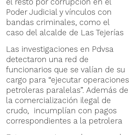
el resto por corrupción en el
Poder Judicial y vínculos con
bandas criminales, como el
caso del alcalde de Las Tejerías
Las investigaciones en Pdvsa
detectaron una red de
funcionarios que se valían de su
cargo para “ejecutar operaciones
petroleras paralelas”. Además de
la comercialización ilegal de
crudo, incumplían con pagos
correspondientes a la petrolera