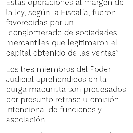
Estas operaciones al margen de
la ley, según la Fiscalía, fueron
favorecidas por un
“conglomerado de sociedades
mercantiles que legitimaron el
capital obtenido de las ventas”
Los tres miembros del Poder
Judicial aprehendidos en la
purga madurista son procesados
por presunto retraso u omisión
intencional de funciones y
asociación