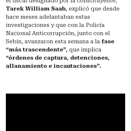
el fiscal designado por la constituyente,
Tarek William Saab,
explicó que desde
hace meses adelantaban estas
investigaciones y que con la Policía
Nacional Anticorrupción, junto con el
Sebin, avanzaron esta semana a la
fase
“más trascendente”,
que implica
“órdenes de captura, detenciones,
allanamiento e incautaciones”.