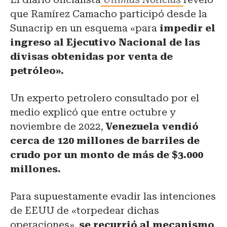
que Ramírez Camacho participó desde la
Sunacrip en un esquema «para
impedir el
ingreso al Ejecutivo Nacional de las
divisas obtenidas por venta de
petróleo».
Un experto petrolero consultado por el
medio explicó que entre octubre y
noviembre de 2022,
Venezuela vendió
cerca de 120 millones de barriles de
crudo por un monto de más de $3.000
millones.
Para supuestamente evadir las intenciones
de EEUU de «torpedear dichas
operaciones»,
se recurrió al mecanismo