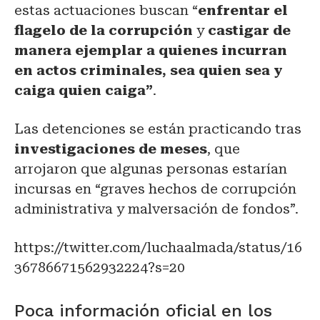
estas actuaciones buscan “
enfrentar el
flagelo de la corrupción
y
castigar de
manera ejemplar a quienes incurran
en actos criminales, sea quien sea y
caiga quien caiga”
.
Las detenciones se están practicando tras
investigaciones de meses
, que
arrojaron que algunas personas estarían
incursas en “graves hechos de corrupción
administrativa y malversación de fondos”.
https://twitter.com/luchaalmada/status/16
36786671562932224?s=20
Poca información oficial en los