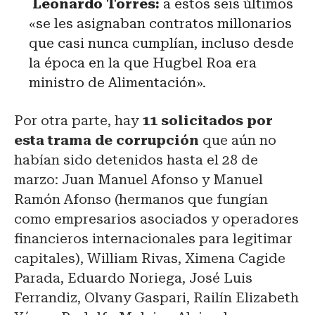
Leonardo Torres:
a estos seis últimos
«se les asignaban contratos millonarios
que casi nunca cumplían, incluso desde
la época en la que Hugbel Roa era
ministro de Alimentación».
Por otra parte, hay
11 solicitados por
esta trama de corrupción
que aún no
habían sido detenidos hasta el 28 de
marzo: Juan Manuel Afonso y Manuel
Ramón Afonso (hermanos que fungían
como empresarios asociados y operadores
financieros internacionales para legitimar
capitales), William Rivas, Ximena Cagide
Parada, Eduardo Noriega, José Luis
Ferrandiz, Olvany Gaspari, Railín Elizabeth