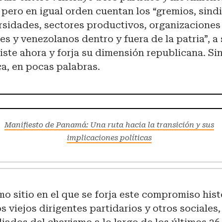
pero en igual orden cuentan los “gremios, sindi
ersidades, sectores productivos, organizaciones 
es y venezolanos dentro y fuera de la patria”, a 
iste ahora y forja su dimensión republicana. Si
a, en pocas palabras.
Manifiesto de Panamá: Una ruta hacia la transición y sus
implicaciones políticas
o sitio en el que se forja este compromiso hist
os viejos dirigentes partidarios y otros sociales