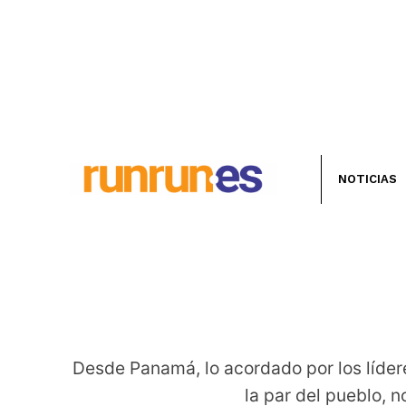
NOTICIAS
Desde Panamá, lo acordado por los lídere
la par del pueblo, 